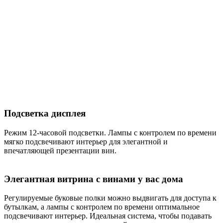
Подсветка дисплея
Режим 12-часовой подсветки. Лампы с контролем по времени
мягко подсвечивают интерьер для элегантной и
впечатляющей презентации вин.
Элегантная витрина с винами у вас дома
Регулируемые буковые полки можно выдвигать для доступа к
бутылкам, а лампы с контролем по времени оптимальное
подсвечивают интерьер. Идеальная система, чтобы подавать