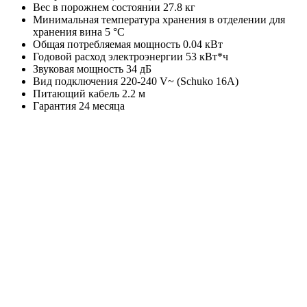
Вес в порожнем состоянии 27.8 кг
Минимальная температура хранения в отделении для
хранения вина 5 °C
Общая потребляемая мощность 0.04 кВт
Годовой расход электроэнергии 53 кВт*ч
Звуковая мощность 34 дБ
Вид подключения 220-240 V~ (Schuko 16A)
Питающий кабель 2.2 м
Гарантия 24 месяца