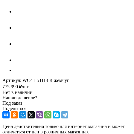
Артикул:
WC4T-51113 R жемчуг
775 990
₽
/шт
Нет в наличии
Нашли дешевле?
Под заказ
Поделиться
Цена действительна только для интернет-магазина и может
отличаться от цен в розничных магазинах