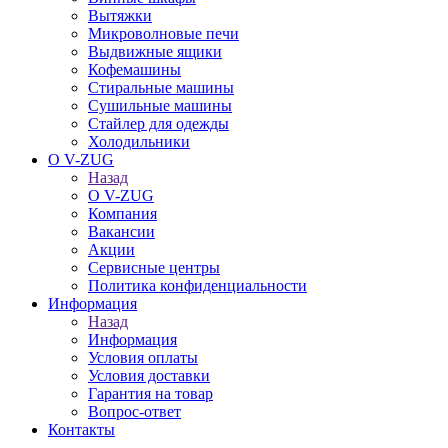
Вытяжки
Микроволновые печи
Выдвижные ящики
Кофемашины
Стиральные машины
Сушильные машины
Стайлер для одежды
Холодильники
О V-ZUG
Назад
О V-ZUG
Компания
Вакансии
Акции
Сервисные центры
Политика конфиденциальности
Информация
Назад
Информация
Условия оплаты
Условия доставки
Гарантия на товар
Вопрос-ответ
Контакты