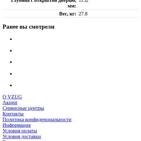
Глубина с открытой дверью,
1152
мм
Вес, кг
27.8
Ранее вы смотрели
О VZUG
Акции
Сервисные центры
Контакты
Политика конфиденциальности
Информация
Условия оплаты
Условия доставки