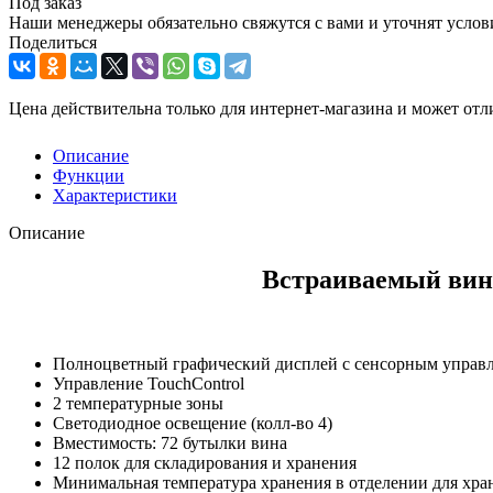
Под заказ
Наши менеджеры обязательно свяжутся с вами и уточнят услови
Поделиться
Цена действительна только для интернет-магазина и может отл
Описание
Функции
Характеристики
Описание
Встраиваемый вин
Полноцветный графический дисплей с сенсорным управ
Управление TouchControl
2 температурные зоны
Светодиодное освещение (колл-во 4)
Вместимость: 72 бутылки вина
12 полок для складирования и хранения
Минимальная температура хранения в отделении для хра