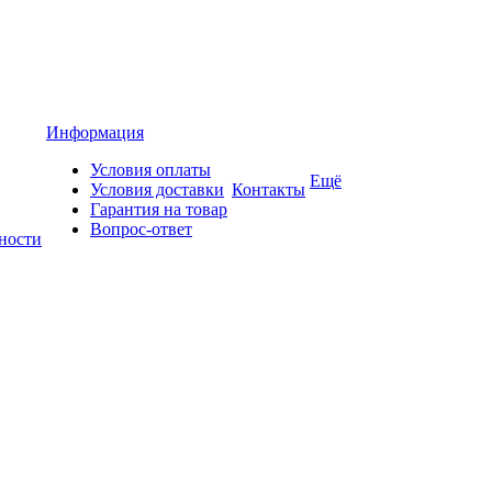
Информация
Условия оплаты
Ещё
Условия доставки
Контакты
Гарантия на товар
Вопрос-ответ
ности