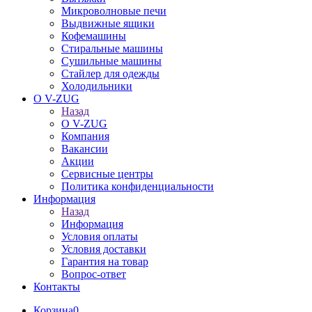
Микроволновые печи
Выдвижные ящики
Кофемашины
Стиральные машины
Сушильные машины
Стайлер для одежды
Холодильники
О V-ZUG
Назад
О V-ZUG
Компания
Вакансии
Акции
Сервисные центры
Политика конфиденциальности
Информация
Назад
Информация
Условия оплаты
Условия доставки
Гарантия на товар
Вопрос-ответ
Контакты
Корзина
0