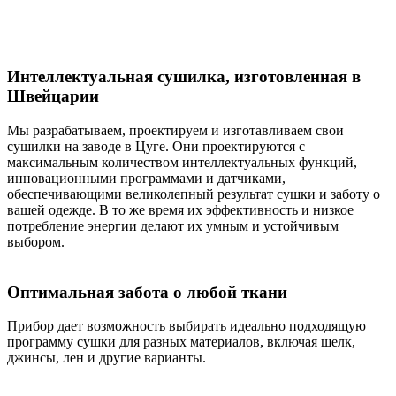
Интеллектуальная сушилка, изготовленная в
Швейцарии
Мы разрабатываем, проектируем и изготавливаем свои
сушилки на заводе в Цуге. Они проектируются с
максимальным количеством интеллектуальных функций,
инновационными программами и датчиками,
обеспечивающими великолепный результат сушки и заботу о
вашей одежде. В то же время их эффективность и низкое
потребление энергии делают их умным и устойчивым
выбором.
Оптимальная забота о любой ткани
Прибор дает возможность выбирать идеально подходящую
программу сушки для разных материалов, включая шелк,
джинсы, лен и другие варианты.