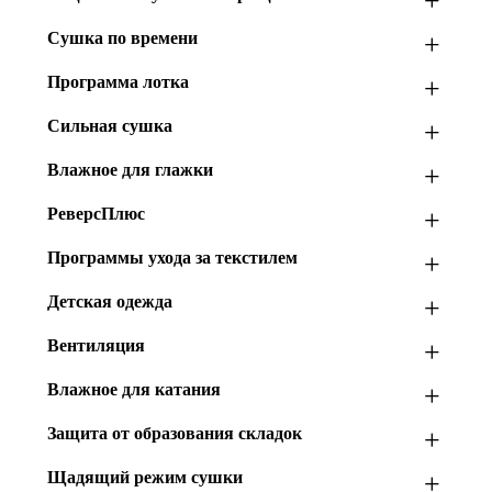
+
Сушка по времени
+
Программа лотка
+
Сильная сушка
+
Влажное для глажки
+
РеверсПлюс
+
Программы ухода за текстилем
+
Детская одежда
+
Вентиляция
+
Влажное для катания
+
Защита от образования складок
+
Щадящий режим сушки
+