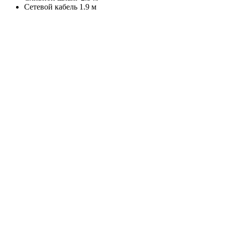
Сетевой кабель 1.9 м