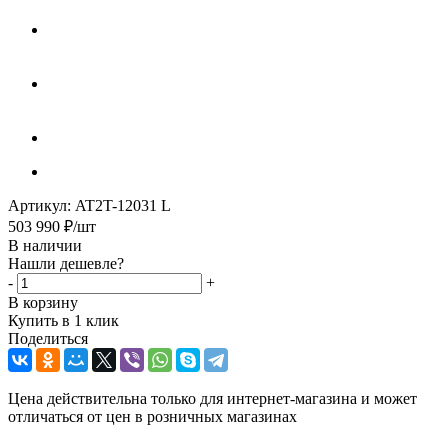
Артикул:
AT2T-12031 L
503 990
₽
/шт
В наличии
Нашли дешевле?
-
+
В корзину
Купить в 1 клик
Поделиться
Цена действительна только для интернет-магазина и может
отличаться от цен в розничных магазинах