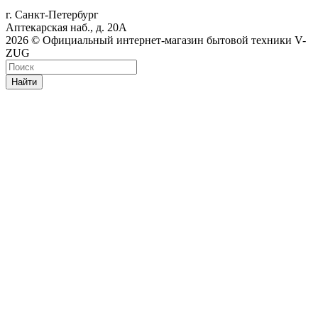
г. Санкт-Петербург
Аптекарская наб., д. 20А
2026 © Официальный интернет-магазин бытовой техники V-
ZUG
Найти