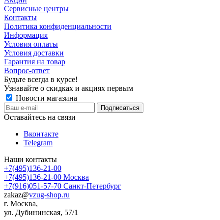
Сервисные центры
Контакты
Политика конфиденциальности
Информация
Условия оплаты
Условия доставки
Гарантия на товар
Вопрос-ответ
Будьте всегда в курсе!
Узнавайте о скидках и акциях первым
Новости магазина
Оставайтесь на связи
Вконтакте
Telegram
Наши контакты
+7(495)136-21-00‬
+7(495)136-21-00‬
Москва
+7(916)051-57-70
Санкт-Петербург
zakaz@
vzug-shop.ru
г. Москва,
ул. Дубининская, 57/1