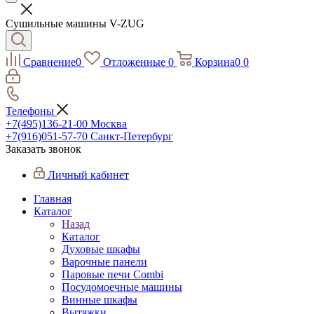
Сушильные машины V-ZUG
Сравнение
0
Отложенные
0
Корзина
0
0
Телефоны
+7(495)136-21-00‬
Москва
+7(916)051-57-70
Санкт-Петербург
Заказать звонок
Личный кабинет
Главная
Каталог
Назад
Каталог
Духовые шкафы
Варочные панели
Паровые печи Combi
Посудомоечные машины
Винные шкафы
Вытяжки