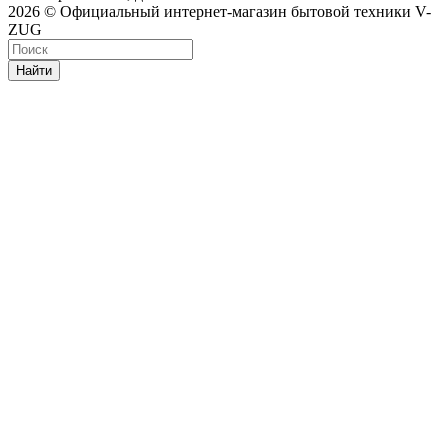
2026 © Официальный интернет-магазин бытовой техники V-
ZUG
Найти