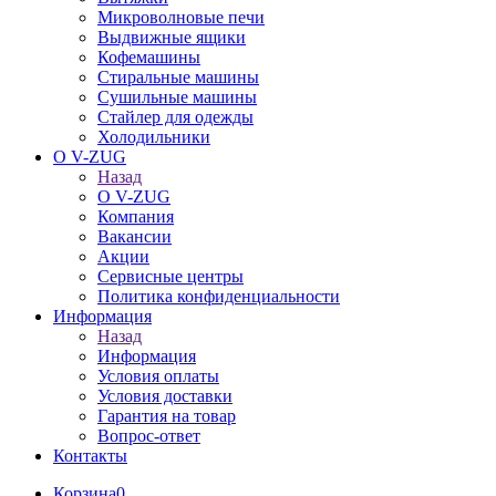
Микроволновые печи
Выдвижные ящики
Кофемашины
Стиральные машины
Сушильные машины
Стайлер для одежды
Холодильники
О V-ZUG
Назад
О V-ZUG
Компания
Вакансии
Акции
Сервисные центры
Политика конфиденциальности
Информация
Назад
Информация
Условия оплаты
Условия доставки
Гарантия на товар
Вопрос-ответ
Контакты
Корзина
0