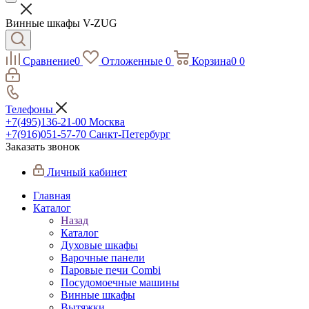
Винные шкафы V-ZUG
Сравнение
0
Отложенные
0
Корзина
0
0
Телефоны
+7(495)136-21-00‬
Москва
+7(916)051-57-70
Санкт-Петербург
Заказать звонок
Личный кабинет
Главная
Каталог
Назад
Каталог
Духовые шкафы
Варочные панели
Паровые печи Combi
Посудомоечные машины
Винные шкафы
Вытяжки