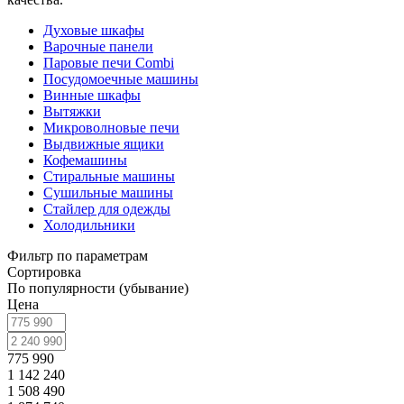
Духовые шкафы
Варочные панели
Паровые печи Combi
Посудомоечные машины
Винные шкафы
Вытяжки
Микроволновые печи
Выдвижные ящики
Кофемашины
Стиральные машины
Сушильные машины
Стайлер для одежды
Холодильники
Фильтр по параметрам
Сортировка
По популярности (убывание)
Цена
775 990
1 142 240
1 508 490