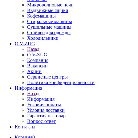
Микроволновые печи
Выдвижные ящики
Кофемашины
Стиральные машины
Сушильные машины
Стайлер для одежды
Холодильники
О V-ZUG
Назад
О V-ZUG
Компания
Вакансии
Акции
Сервисные центры
Политика конфиденциальности
Информация
Назад
Информация
Условия оплаты
Условия доставки
Гарантия на товар
Вопрос-ответ
Контакты
Корзина
0