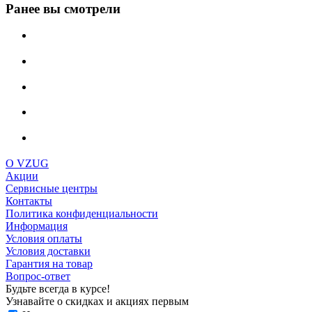
Ранее вы смотрели
О VZUG
Акции
Сервисные центры
Контакты
Политика конфиденциальности
Информация
Условия оплаты
Условия доставки
Гарантия на товар
Вопрос-ответ
Будьте всегда в курсе!
Узнавайте о скидках и акциях первым