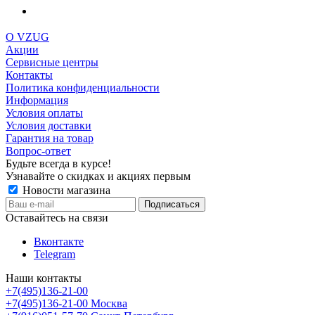
О VZUG
Акции
Сервисные центры
Контакты
Политика конфиденциальности
Информация
Условия оплаты
Условия доставки
Гарантия на товар
Вопрос-ответ
Будьте всегда в курсе!
Узнавайте о скидках и акциях первым
Новости магазина
Оставайтесь на связи
Вконтакте
Telegram
Наши контакты
+7(495)136-21-00‬
+7(495)136-21-00‬
Москва