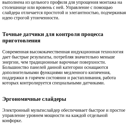
выполнена из цельного профиля для упрощения монтажа на
столешнице или вровень с ней. Управление с помощью
слайдера отличается простотой и элегантностью, подчеркивая
идею строгой утонченности.
Точные датчики для контроля процесса
приготовления
Современная высококачественная индукционная технология
дает быстрые результаты, потребляя значительно меньше
энергии, чем традиционные варочные поверхности.
Большинство панелей данной категории оснащаются
дополнительными функциями медленного кипячения,
поддержки в горячем состоянии и растапливания, работа
которых контролируется специальными датчиками.
Эргономичные слайдеры
Электронный мультислайдер обеспечивает быстрое и простое
управление уровнем мощности на каждой отдельной
конфорке.