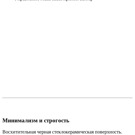
Минимализм и строгость
Восхитительная черная стеклокерамическая поверхность.