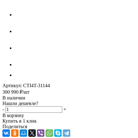
Артикул:
CTI4T-31144
300 990
₽
/шт
В наличии
Нашли дешевле?
-
+
В корзину
Купить в 1 клик
Поделиться