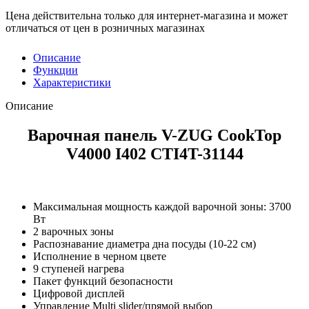
Цена действительна только для интернет-магазина и может
отличаться от цен в розничных магазинах
Описание
Функции
Характеристики
Описание
Варочная панель V-ZUG CookTop
V4000 I402 CTI4T-31144
Максимальная мощность каждой варочной зоны: 3700
Вт
2 варочных зоны
Распознавание диаметра дна посуды (10-22 см)
Исполнение в черном цвете
9 ступеней нагрева
Пакет функций безопасности
Цифровой дисплей
Управление Multi slider/прямой выбор