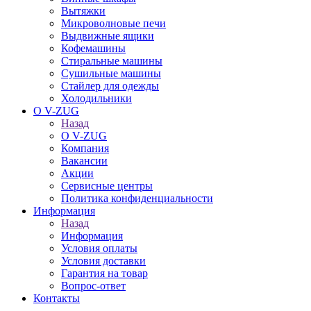
Вытяжки
Микроволновые печи
Выдвижные ящики
Кофемашины
Стиральные машины
Сушильные машины
Стайлер для одежды
Холодильники
О V-ZUG
Назад
О V-ZUG
Компания
Вакансии
Акции
Сервисные центры
Политика конфиденциальности
Информация
Назад
Информация
Условия оплаты
Условия доставки
Гарантия на товар
Вопрос-ответ
Контакты