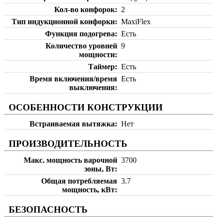
Кол-во конфорок
2
Тип индукционной конфорки
MaxiFlex
Функция подогрева
Есть
Количество уровней
9
мощности
Таймер
Есть
Время включения/время
Есть
выключения
ОСОБЕННОСТИ КОНСТРУКЦИИ
Встраиваемая вытяжка
Нет
ПРОИЗВОДИТЕЛЬНОСТЬ
Макс. мощность варочной
3700
зоны, Вт
Общая потребляемая
3.7
мощность, кВт
БЕЗОПАСНОСТЬ