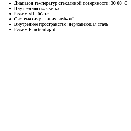
Диапазон температур стеклянной поверхности: 30-80 ˚C
Внутренняя подсветка
Режим «Шаббат»
Система открывания push-pull
Внутреннее пространство: нержавеющая сталь
Режим FunctionLight