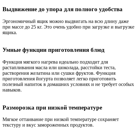
Выдвижение до упора для полного удобства
Эргономичный ящик можно выдвигать на всю длину даже
при массе до 25 кг. Это очень удобно при загрузке и выгрузке
ящика.
Умные функции приготовления блюд
Функция мягкого нагрева идеально подходит для
растапливания масла или шоколада, расстойки теста,
растворения желатина или сушки фруктов. Функция
приготовления йогурта позволяет легко приготовить
полезный напиток в домашних условиях и не требует особых
навыков.
Разморозка при низкой температуре
Мягкое оттаивание при низкой температуре сохраняет
текстуру и вкус замороженных продуктов.