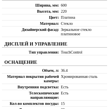
Ширина, мм
600
Высота, мм
220
Цвет
Платина
Материал
Стекло
Дизайнерский фасад
Зеркальное стекло
платиновое
ДИСПЛЕЙ И УПРАВЛЕНИЕ
Тип управления
TouchControl
ОСНАЩЕНИЕ
Объем, л
36.4
Материал покрытия рабочей
Хромированная сталь
камеры
Внутренняя подсветка
Есть
Телескопические
Есть
направляющие
Кол-во комплектов посуды
15