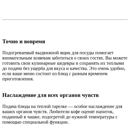
Точно и вовремя
Подогреваемый выдвижной ящик для посуды помогает
внимательным хозяевам заботиться о своих гостях. Вы можете
готовить свои кулинарные шедевры и сохранять их теплыми
до подачи без ущерба для вкуса и качества. Это очень удобно,
если ваше меню состоит из блюд с разным временем
приготовления.
Наслаждение для всех органов чувств
Подача блюда на теплой тарелке — особое наслаждение для
ваших органов чувств. Любители кофе оценят напиток,
поданный в чашке, подогретой до нужной температуры с
помощью специальной функции.