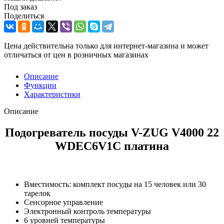
Под заказ
Поделиться
Цена действительна только для интернет-магазина и может
отличаться от цен в розничных магазинах
Описание
Функции
Характеристики
Описание
Подогреватель посуды V-ZUG V4000 22
WDEC6V1C платина
Вместимость: комплект посуды на 15 человек или 30
тарелок
Сенсорное управление
Электронный контроль температуры
6 уровней температуры