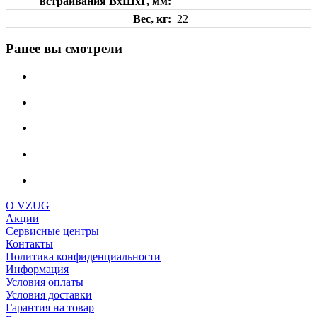
встраивания ВхШхГ, мм
Вес, кг
22
Ранее вы смотрели
О VZUG
Акции
Сервисные центры
Контакты
Политика конфиденциальности
Информация
Условия оплаты
Условия доставки
Гарантия на товар