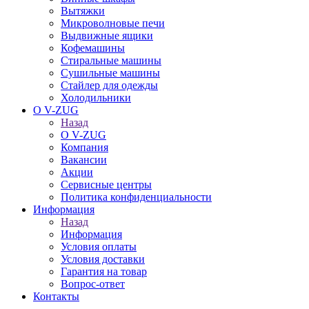
Вытяжки
Микроволновые печи
Выдвижные ящики
Кофемашины
Стиральные машины
Сушильные машины
Стайлер для одежды
Холодильники
О V-ZUG
Назад
О V-ZUG
Компания
Вакансии
Акции
Сервисные центры
Политика конфиденциальности
Информация
Назад
Информация
Условия оплаты
Условия доставки
Гарантия на товар
Вопрос-ответ
Контакты