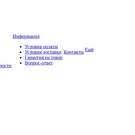
Информация
Условия оплаты
Ещё
Условия доставки
Контакты
Гарантия на товар
Вопрос-ответ
ности