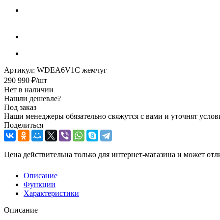
Артикул:
WDEA6V1C жемчуг
290 990
₽
/шт
Нет в наличии
Нашли дешевле?
Под заказ
Наши менеджеры обязательно свяжутся с вами и уточнят услови
Поделиться
Цена действительна только для интернет-магазина и может отл
Описание
Функции
Характеристики
Описание