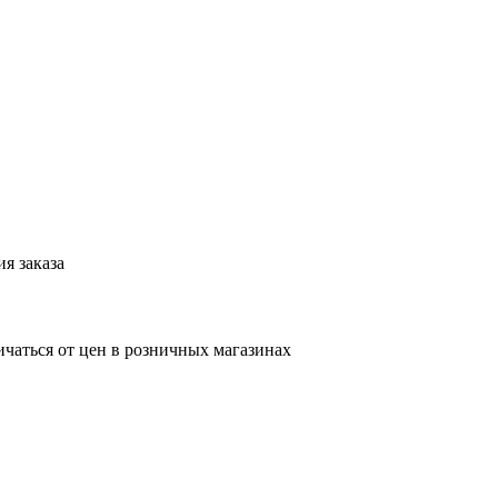
я заказа
ичаться от цен в розничных магазинах