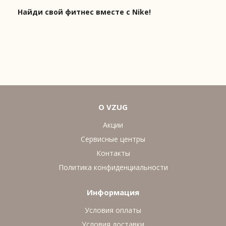
Найди свой фитнес вместе с Nike!
О VZUG
Акции
Сервисные центры
Контакты
Политика конфиденциальности
Информация
Условия оплаты
Условия доставки