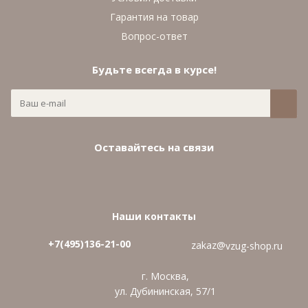
Гарантия на товар
Вопрос-ответ
Будьте всегда в курсе!
Оставайтесь на связи
Наши контакты
+7(495)136-21-00‬
zakaz@
vzug-shop.ru
г. Москва,
ул. Дубининская, 57/1