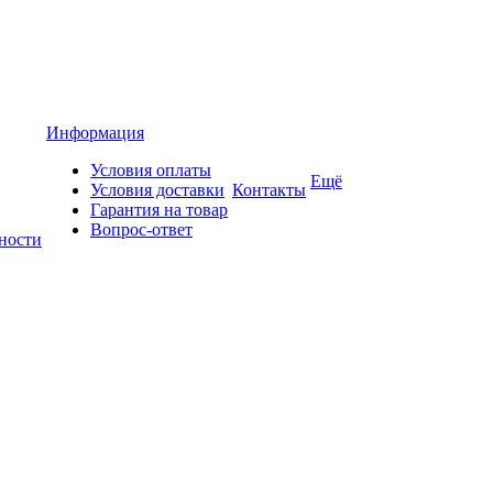
Информация
Условия оплаты
Ещё
Условия доставки
Контакты
Гарантия на товар
Вопрос-ответ
ности