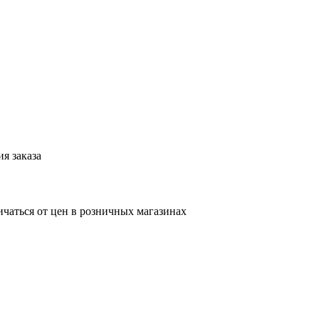
я заказа
ичаться от цен в розничных магазинах