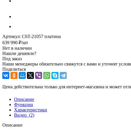
Артикул:
C6T-21057 платина
639 990
₽
/шт
Нет в наличии
Нашли дешевле?
Под заказ
Наши менеджеры обязательно свяжутся с вами и уточнят услови
Поделиться
Цена действительна только для интернет-магазина и может отл
Описание
Функции
Характеристики
Видео
(2)
Описание