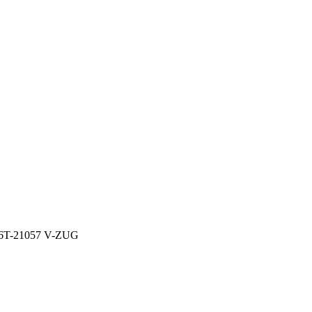
C6T-21057 V-ZUG