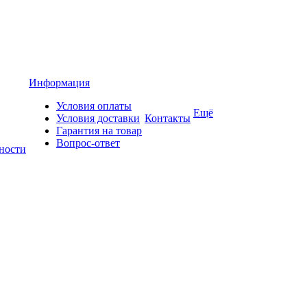
Информация
Условия оплаты
Ещё
Условия доставки
Контакты
Гарантия на товар
Вопрос-ответ
ности